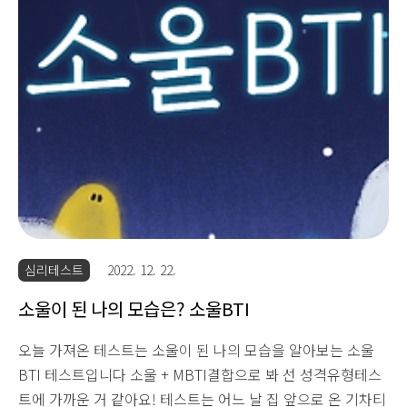
심리테스트
2022. 12. 22.
소울이 된 나의 모습은? 소울BTI
오늘 가져온 테스트는 소울이 된 나의 모습을 알아보는 소울
BTI 테스트입니다 소울 + MBTI결합으로 봐 선 성격유형테스
트에 가까운 거 같아요! 테스트는 어느 날 집 앞으로 온 기차티