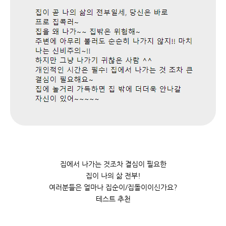
집에서 나가는 것조차 결심이 필요한
집이 나의 삶 전부!
여러분들은 얼마나 집순이/집돌이이신가요?
테스트 추천