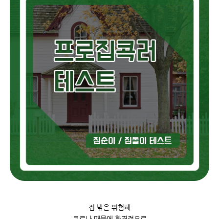
집 밖은 위험해
코로나 때문에 환경적으로