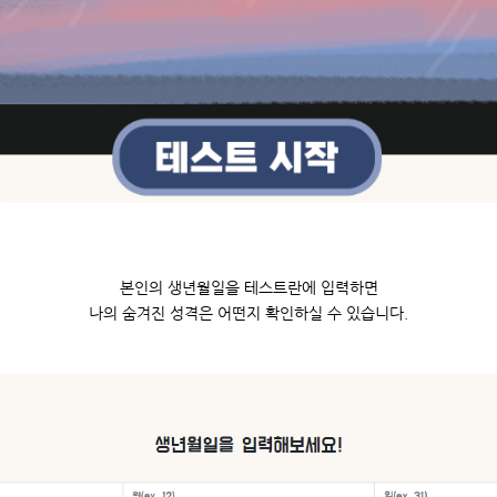
본인의 생년월일을 테스트란에 입력하면
나의 숨겨진 성격은 어떤지 확인하실 수 있습니다.