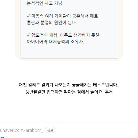
어떤 원리로 결과가 나오는지 궁금해지는 테스트입니다.,
생년월일만 입력하면 된다는 점에서 좋아요. 추천
ore.naver.com/arabom_
광고