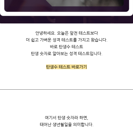
안녕하세요. 오늘은 앞전 테스트보다
더 쉽고 가벼운 성격 테스트를 가지고 왔습니다.
바로 탄생수 테스트
탄생 숫자로 알아보는 성격 테스트입니다.
탄생수 테스트 바로가기
여기서 탄생 숫자라 하면,
태어난 생년월일을 의미합니다.