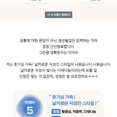
상황에 대한 문답이 아닌 생년월일만 입력하는 거라
엄청 간단명료합니다.
그만큼 정확한지는 미지수
저는
호기심 가득! 날카로운 지성인 스타일이 나왔습니다.
나왔습니다.
날카로운 지성이 빛나는 다재다능이라는데 모를 일
단점은 맞는 거 같은데, 장점은 잘 모르겠어요ㅋㅋㅋ