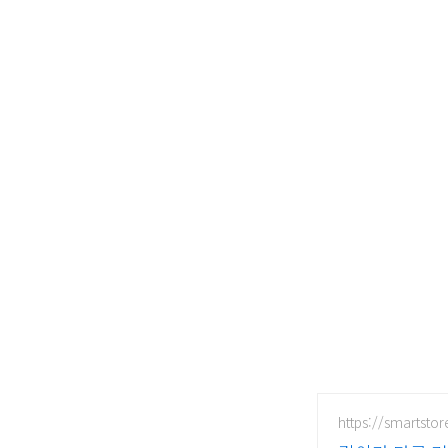
https://smartst