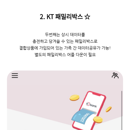
2. KT 패밀리박스
☆
두번째는 상시 데이터를
충전하고 당겨쓸 수 있는 패밀리박스로
결합상품에 가입되어 있는 가족 간 데이터공유가 가능!
별도의 패밀리박스 어플 다운이 필요