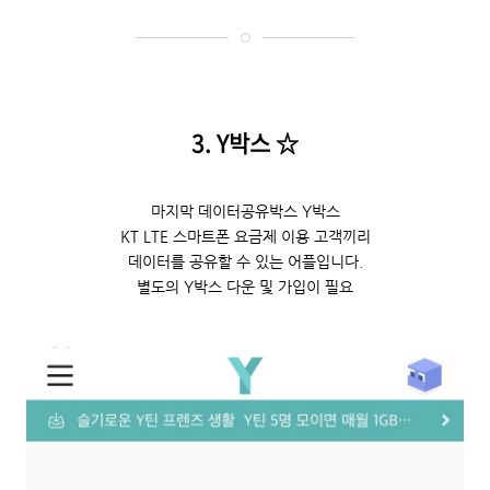
3
. Y박스
☆
마지막 데이터공유박스 Y박스
KT LTE 스마트폰 요금제 이용 고객끼리
데이터를 공유할 수 있는 어플입니다.
별도의 Y박스 다운 및 가입이 필요