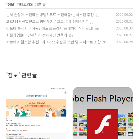
'
정보
' 카테고리의 다른 글
문서 손쉽게 스캔하는 방법? 무료 스캔어플/문서스캔 추천
2020.09.02
(0)
코로나19 선별진료소 병원찾기 / 코로나19 선제검사?
2020.08.31
(0)
어도비 플래시 미지원? 어도브 플래시 플레이어 삭제권고!
2020.08.30
(0)
회원가입없이 간편하게 전자서명 만들기
2020.08.27
(0)
서브웨이 꿀조합 추천 : 에그마요 쉬림프 조합 및 다이어트 조합
2020.08.25
(1)
'정보' 관련글