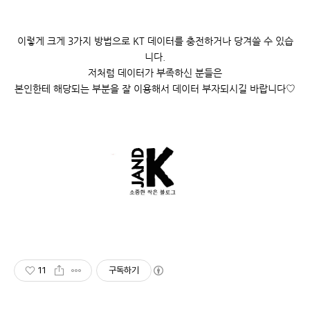
이렇게 크게 3가지 방법으로 KT 데이터를
충전하거나 당겨쓸 수 있습
니다.
저처럼 데이터가 부족하신 분들은
본인한테 해당되는 부분을 잘 이용해서
데이터 부자되시길 바랍니다♡
11
구독하기