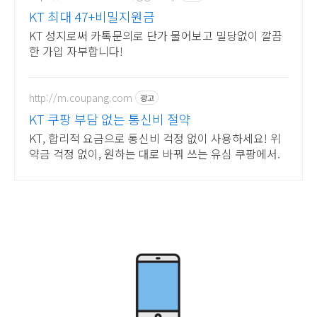
KT 최대 47+비밀지원금
KT 성지로써 카톡문의로 단가 물어보고 밀당없이 깔끔
한 가입 자부합니다!
http://m.coupang.com
광고
KT 쿠팡 부담 없는 통신비 절약
KT, 합리적 요금으로 통신비 걱정 없이 사용하세요! 위
약금 걱정 없이, 원하는 대로 바꿔 쓰는 유심 쿠팡에서.