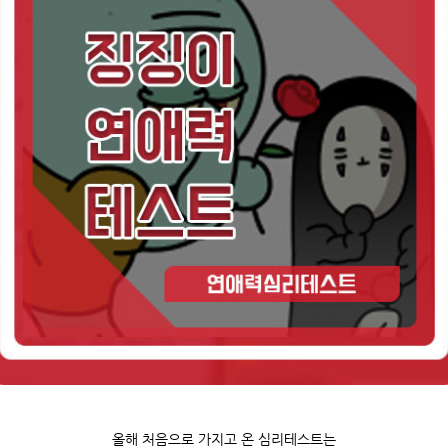
올해 처음으로 가지고 온 심리테스트는