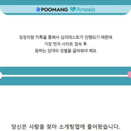
징징이랑 카톡을 통해서 심리테스트가 진행되기 때문에
가장 먼저 사이트 접속 후
원하는 상대의 성별을 골라줘야 해요