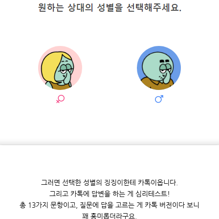
그러면 선택한 성별의 징징이한테 카톡이옵니다.
그리고 카톡에 답변을 하는 게 심리테스트!
총 13가지 문항이고, 질문에 답을 고르는 게 카톡 버전이다 보니
꽤 흥미롭더라구요.