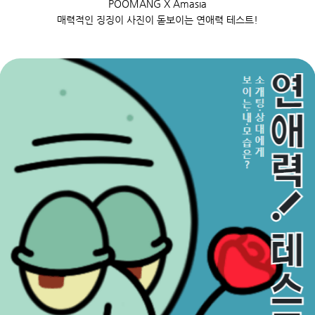
POOMANG X Amasia
매력적인 징징이 사진이 돋보이는 연애력 테스트!