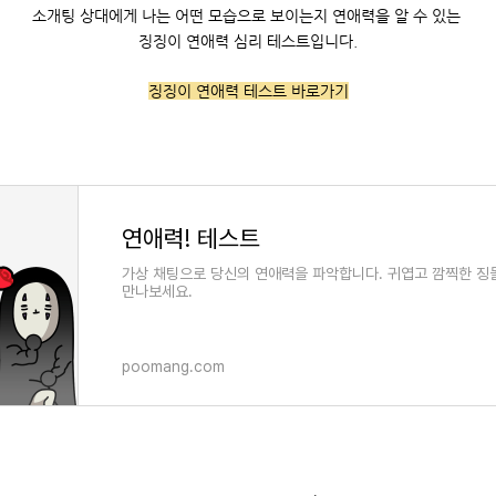
소개팅 상대에게 나는 어떤 모습으로 보이는지 연애력을 알 수 있는
징징이 연애력 심리 테스트입니다.
징징이 연애력 테스트 바로가기
연애력! 테스트
가상 채팅으로 당신의 연애력을 파악합니다. 귀엽고 깜찍한 
만나보세요.
poomang.com