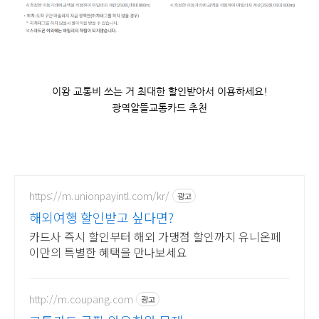
이왕 교통비 쓰는 거 최대한 할인받아서 이용하세요!
광역알뜰교통카드 추천
https://m.unionpayintl.com/kr/
광고
해외여행 할인받고 싶다면?
카드사 즉시 할인부터 해외 가맹점 할인까지 유니온페
이만의 특별한 혜택을 만나보세요
http://m.coupang.com
광고