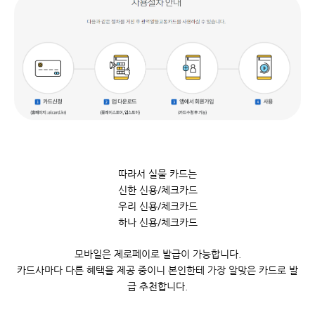
따라서 실물 카드는
신한 신용/체크카드
우리 신용/체크카드
하나 신용/체크카드
모바일은 제로페이로 발급이 가능합니다.
카드사마다 다른 혜택을 제공 중이니 본인한테 가장 알맞은 카드로 발
급 추천합니다.