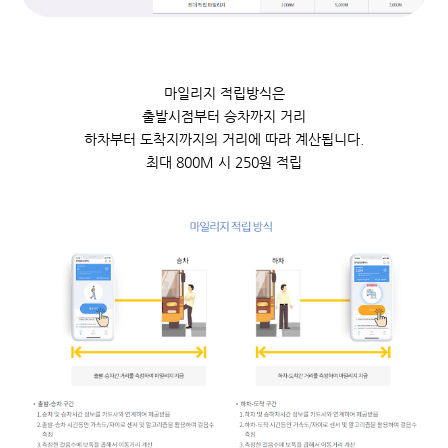
마일리지 적립방식은
출발시점부터 승차까지 거리
하차부터 도착지까지의 거리에 따라 계산됩니다.
최대 800M 시 250원 적립