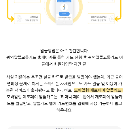
발급방법은 아주 간단합니다.
광역알뜰교통카드 홈페이지를 통한 카드 신청 후 광역알뜰교통카드 어
플에서 회원가입만 하면 끝!
사실 기존에는 무조건 실물 카드로 발급을 받았어야 했는데, 최근 들어
편의성 문제로 이제는 스마트폰 자체만으로도 카드 발급 및 이용이 가
능한 서비스가 출시됐다고 합니다. 바로
모바일형 제로페이 알뜰카드!
모바일형 제로페이 알뜰카드는 ‘티머니 페이’ 앱에서 제로페이 알뜰카
드를 발급받고, 알뜰카드 앱에 카드번호를 입력해 사용 가능하니 참고
해주세요.