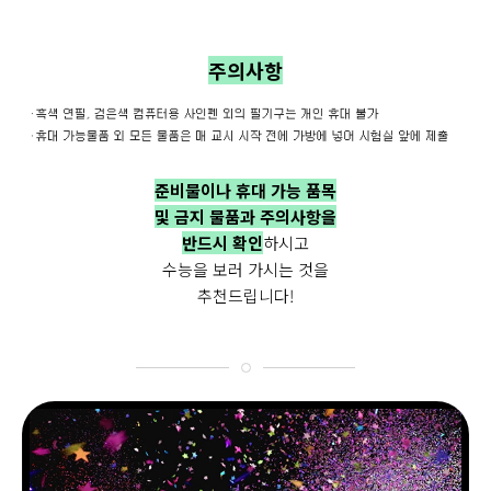
주의사항
준비물이나 휴대 가능 품목
및 금지 물품과 주의사항을
반드시 확인
하시고
수능을 보러 가시는 것을
추천드립니다!