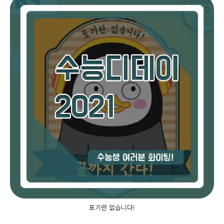
포기란 없습니다!