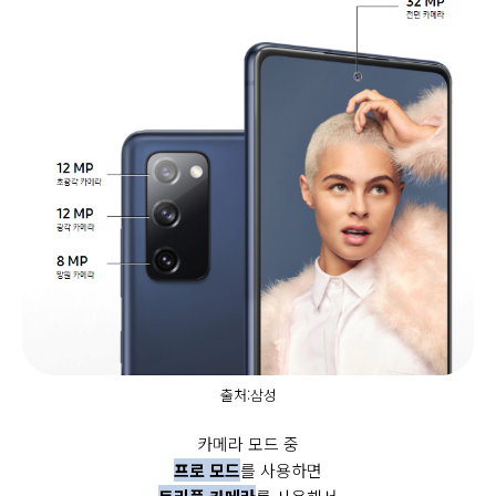
출처:삼성
카메라 모드 중
프로 모드
를 사용하면