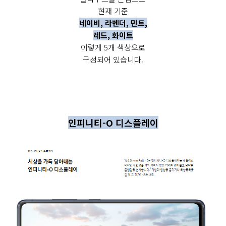
현재 기준
네이비, 라벤더, 민트,
레드, 화이트
이렇게 5개 색상으로
구성되어 있습니다.
인피니티-O 디스플레이