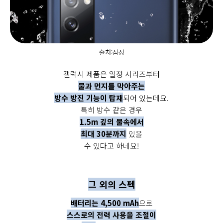
출처:삼성
갤럭시 제품은 일정 시리즈부터
물과 먼지를 막아주는
방수 방진 기능이 탑재
되어 있는데요.
특히 방수 같은 경우
1.5m 깊의 물속에서
최대 30분까지
있을
수 있다고 하네요!
그 외의 스펙
배터리는 4,500 mAh
으로
스스로의 전력 사용을 조절이