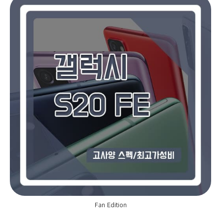
Fan Edition