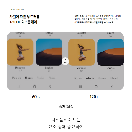
출처:삼성
디스플레이 보는
요소 중에 중요하게