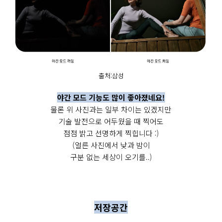
출처:삼성
야간 모드 기능도 많이 좋아졌네요!
물론 위 사진과는 일부 차이는 있겠지만
기술 발전으로 어두웠을 때 찍어도
점점 밝고 선명하게 찍힙니다 :)
(얼른 사진에서 낮과 밤이
구분 없는 세상이 오기를..)
저장공간