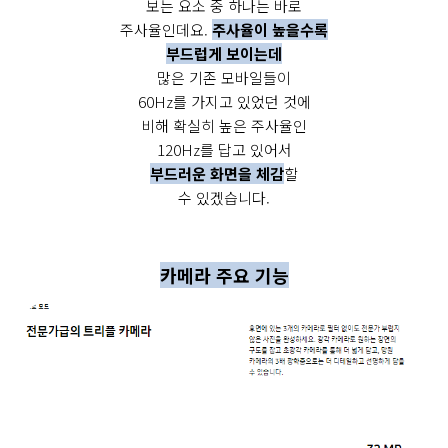
보는 요소 중 하나는 바로
주사율인데요.
주사율이 높을수록
부드럽게 보이는데
많은 기존 모바일들이
60Hz를 가지고 있었던 것에
비해 확실히 높은 주사율인
120Hz를 답고 있어서
부드러운 화면을 체감
할
수 있겠습니다.
카메라 주요 기능