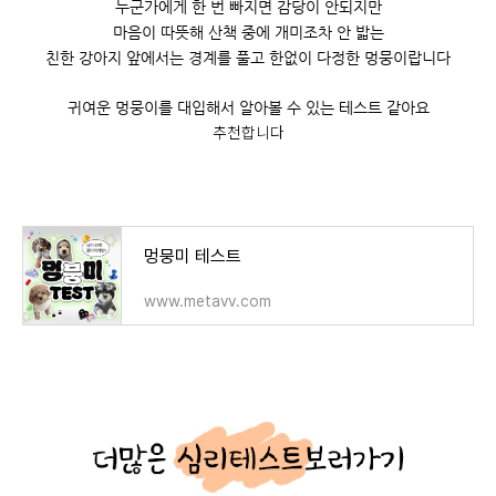
누군가에게 한 번 빠지면 감당이 안되지만
마음이 따뜻해 산책 중에 개미조차 안 밟는
친한 강아지 앞에서는 경계를 풀고 한없이 다정한 멍뭉이랍니다
귀여운 멍뭉이를 대입해서 알아볼 수 있는 테스트 같아요
추천합니다
멍뭉미 테스트
www.metavv.com