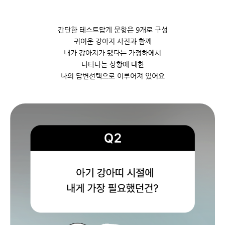
간단한 테스트답게 문항은 9개로 구성
귀여운 강아지 사진과 함께
내가 강아지가 됐다는 가정하에서
나타나는 상황에 대한
나의 답변선택으로 이루어져 있어요