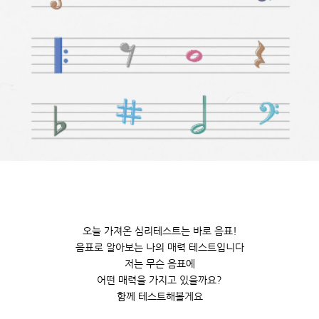
오늘 가져온 심리테스트는 바로 음표!
음표로 알아보는 나의 매력 테스트입니다
저는 무슨 음표에
어떤 매력을 가지고 있을까요?
함께 테스트해볼게요