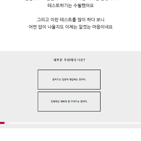
테스트하기는 수월했어요
그리고 이런 테스트를 많이 하다 보니
어떤 답이 나올지도 이제는 알겠는 마음이네요