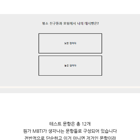
테스트 문항은 총 12개
뭔가 MBTI가 생각나는 문항들로 구성되어 있습니다
전반적으로 단순하고 이거 아니면 저거인 문항이라