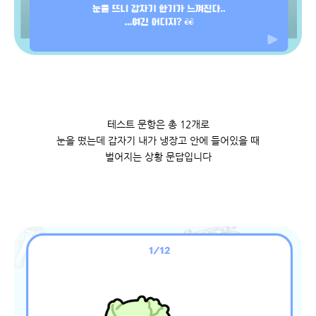
테스트 문항은 총 12개로
눈을 떴는데 갑자기 내가 냉장고 안에 들어있을 때
벌어지는 상황 문답입니다