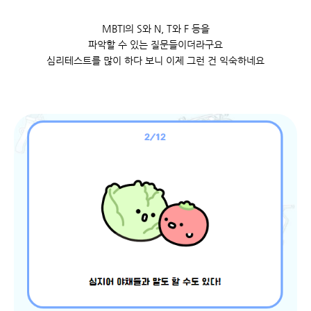
MBTI의 S와 N, T와 F 등을
파악할 수 있는 질문들이더라구요
심리테스트를 많이 하다 보니 이제 그런 건 익숙하네요