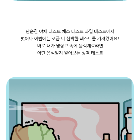
단순한 야채 테스트 채소 테스트 과일 테스트에서
벗어나 이번에는 조금 더 신박한 테스트를 가져왔어요!
바로 내가 냉장고 속에 음식재료라면
어떤 음식일지 알아보는 성격 테스트
토
1
8