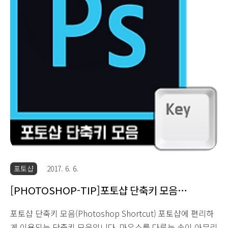
요에 톡톡 씹히는 새우가 아주 맛있어요 (+아보카도 좋아하시
는 분들은 아보카도를 추가해도 계란이랑 잘 어울..
포토샵
2017. 6. 6.
[PHOTOSHOP-TIP]포토샵 단축키 모음
(Photoshop Shortcut)
포토샵 단축키 모음(Photoshop Shortcut) 포토샵에 편리하
게 이용되는 단축키 모음입니다. 마우스를 다루는 손이 아무리