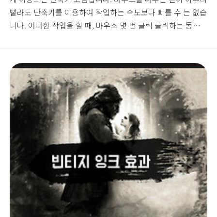
빨라도 단축키를 이용하여 작업하는 속도보다 빠를 수 는 없습
니다. 어떠한 작업을 할 때, 마우스 몇 번 클릭 클릭하는 동안
단축키를 한번 눌러 그 작업을 이미 시작할 수 있는 단계로 만
들어버리기 때문이죠. 이처럼 단축키를 많이 알아두면 작업의
속도향상에 큰 도움이 됩니다. 가끔 포토샵 능력자들이 작품을
만드는 영상을 보면, 마우스 커서는 거의 움직이지 않지만 화
면상에서 바쁘게 이런 저런 작업들이 진행되는 것을 본적이 있
을 것입니다. 능력자들은 마우스를 움직이는 손만큼이나 단축
키를 두드리는 반대편 손 역시 빠릅니다. 지금은 단축키를 하
나도 모르더라도 차근차근 단축키를 쓰 버릇하..